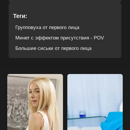
Теги:
Групповуха от первого лица
Минет с эффектом присутствия - POV
Большие сиськи от первого лица