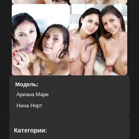
Модель:
Ариана Мари
Нина Норт
Категории: