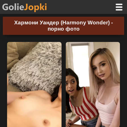
Хармони Уандер (Harmony Wonder) -
порно фото