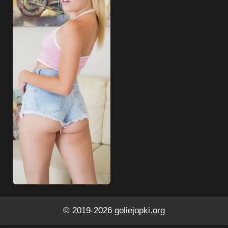
© 2019-2026
goliejopki.org