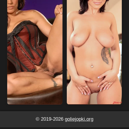
© 2019-2026
goliejopki.org