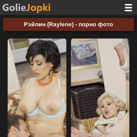
Рэйлин (Raylene) - порно фото