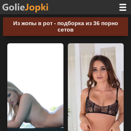
Из жопы в рот - подборка из 36 порно
сетов