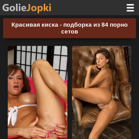
Красивая киска - подборка из 84 порно
сетов