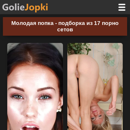
Молодая попка - подборка из 17 порно
сетов