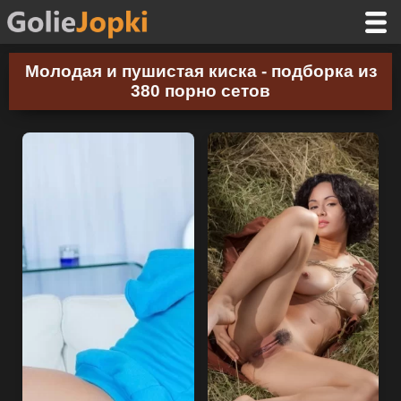
Молодая и пушистая киска - подборка из
380 порно сетов