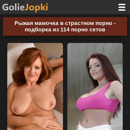
Рыжая мамочка в страстном порно -
подборка из 114 порно сетов