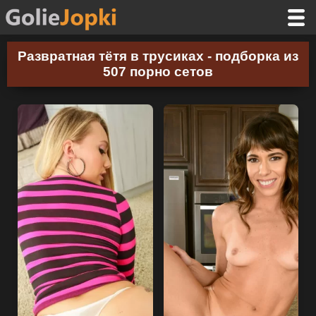
Развратная тётя в трусиках - подборка из
507 порно сетов