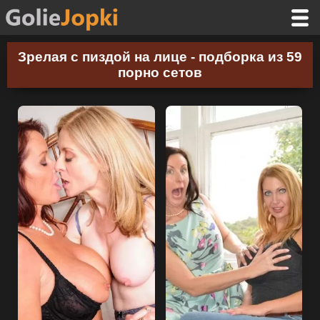
Зрелая с пиздой на лице - подборка из 59
порно сетов